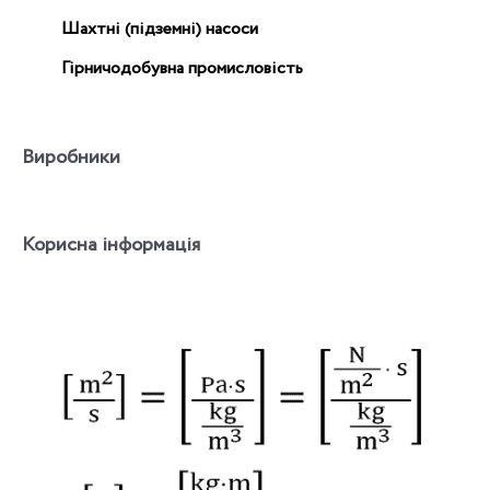
Шахтні (підземні) насоси
Гірничодобувна промисловість
Виробники
Корисна інформація